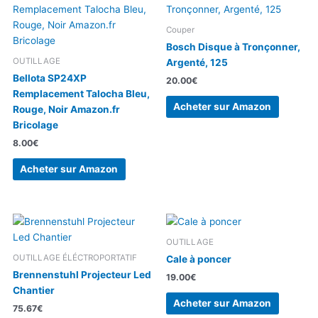
Couper
Bosch Disque à Tronçonner,
OUTILLAGE
Argenté, 125
Bellota SP24XP
20.00
€
Remplacement Talocha Bleu,
Acheter sur Amazon
Rouge, Noir Amazon.fr
Bricolage
8.00
€
Acheter sur Amazon
OUTILLAGE
OUTILLAGE ÉLÉCTROPORTATIF
Cale à poncer
Brennenstuhl Projecteur Led
19.00
€
Chantier
Acheter sur Amazon
75.67
€