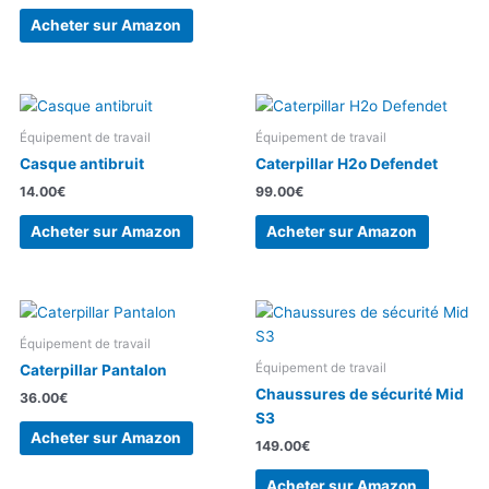
Acheter sur Amazon
Équipement de travail
Équipement de travail
Casque antibruit
Caterpillar H2o Defendet
14.00
€
99.00
€
Acheter sur Amazon
Acheter sur Amazon
Équipement de travail
Équipement de travail
Caterpillar Pantalon
Chaussures de sécurité Mid
36.00
€
S3
Acheter sur Amazon
149.00
€
Acheter sur Amazon