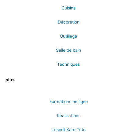
Cuisine
Décoration
Outillage
Salle de bain
Techniques
plus
Formations en ligne
Réalisations
L’esprit Karo Tuto