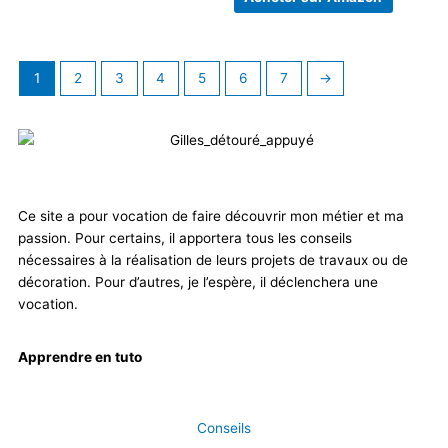
1
2
3
4
5
6
7
→
Ce site a pour vocation de faire découvrir mon métier et ma
passion. Pour certains, il apportera tous les conseils
nécessaires à la réalisation de leurs projets de travaux ou de
décoration. Pour d’autres, je l’espère, il déclenchera une
vocation.
Apprendre en tuto
Conseils