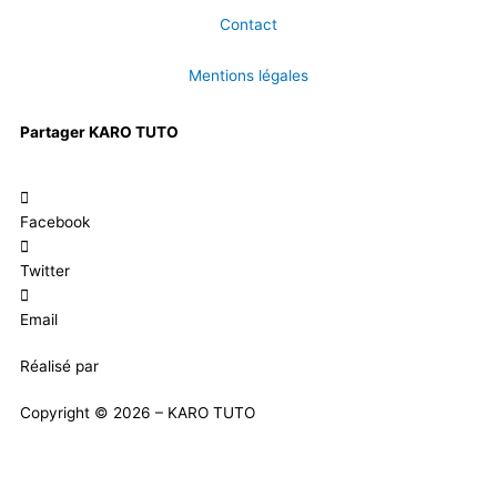
Contact
Mentions légales
Partager KARO TUTO
Facebook
Twitter
Email
Réalisé par
Masson Création
Copyright © 2026 – KARO TUTO