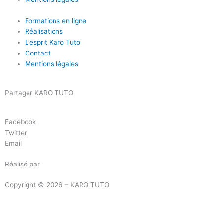
Formations en ligne
Réalisations
L’esprit Karo Tuto
Contact
Mentions légales
Partager KARO TUTO
Facebook
Twitter
Email
Réalisé par
Masson Création
Copyright © 2026 – KARO TUTO