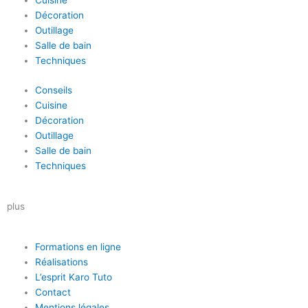
Cuisine
Décoration
Outillage
Salle de bain
Techniques
Conseils
Cuisine
Décoration
Outillage
Salle de bain
Techniques
plus
Formations en ligne
Réalisations
L’esprit Karo Tuto
Contact
Mentions légales