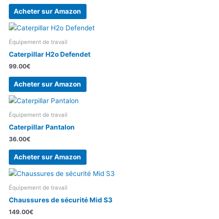
Acheter sur Amazon
Équipement de travail
Caterpillar H2o Defendet
99.00
€
Acheter sur Amazon
Équipement de travail
Caterpillar Pantalon
36.00
€
Acheter sur Amazon
Équipement de travail
Chaussures de sécurité Mid S3
149.00
€