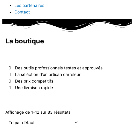
Les partenaires
Contact
La boutique
Des outils professionnels testés et approuvés
La séléction d'un artisan carreleur
Des prix compétitifs
Une livraison rapide
Affichage de 1–12 sur 83 résultats