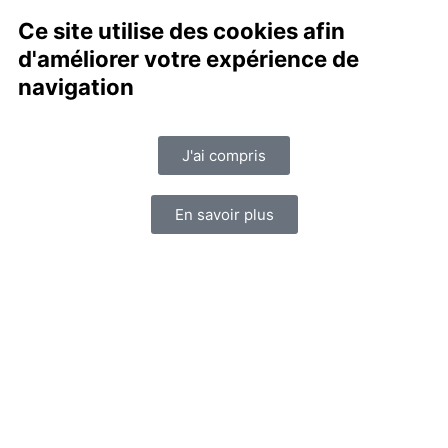
Ce site utilise des cookies afin
d'améliorer votre expérience de
navigation
J'ai compris
En savoir plus