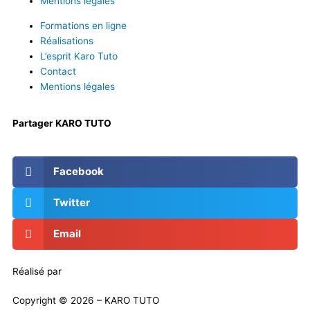
Mentions légales
Formations en ligne
Réalisations
L’esprit Karo Tuto
Contact
Mentions légales
Partager KARO TUTO
Facebook
Twitter
Email
Réalisé par
Masson Création
Copyright © 2026 – KARO TUTO