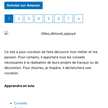
Acheter sur Amazon
1
2
3
4
5
6
7
→
Ce site a pour vocation de faire découvrir mon métier et ma
passion. Pour certains, il apportera tous les conseils
nécessaires à la réalisation de leurs projets de travaux ou de
décoration. Pour d’autres, je l’espère, il déclenchera une
vocation.
Apprendre en tuto
Conseils