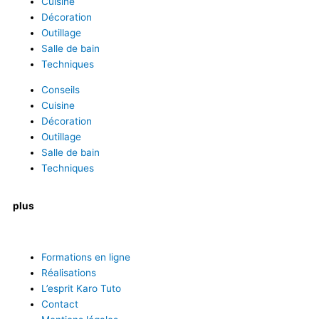
Cuisine
Décoration
Outillage
Salle de bain
Techniques
Conseils
Cuisine
Décoration
Outillage
Salle de bain
Techniques
plus
Formations en ligne
Réalisations
L’esprit Karo Tuto
Contact