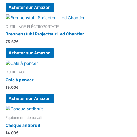
Acheter sur Amazon
OUTILLAGE ÉLÉCTROPORTATIF
Brennenstuhl Projecteur Led Chantier
75.67
€
Acheter sur Amazon
OUTILLAGE
Cale à poncer
19.00
€
Acheter sur Amazon
Équipement de travail
Casque antibruit
14.00
€