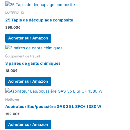
MATÉRIAUX
25 Tapis de découplage composite
399.00
€
Acheter sur Amazon
Équipement de travail
3 paires de gants chimiques
18.00
€
Acheter sur Amazon
Nettoyer
Aspirateur Eau/poussière GAS 35 L SFC+ 1380 W
192.00
€
Acheter sur Amazon