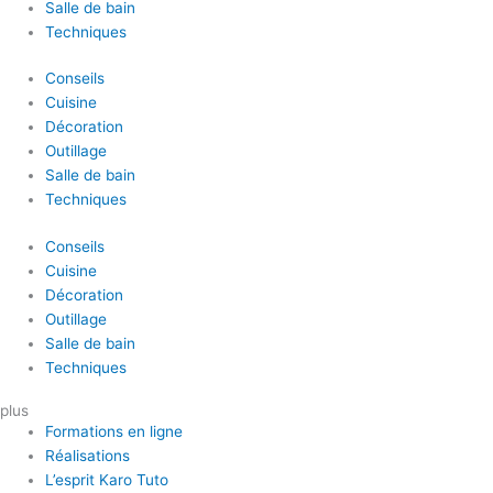
Salle de bain
Techniques
Conseils
Cuisine
Décoration
Outillage
Salle de bain
Techniques
Conseils
Cuisine
Décoration
Outillage
Salle de bain
Techniques
plus
Formations en ligne
Réalisations
L’esprit Karo Tuto