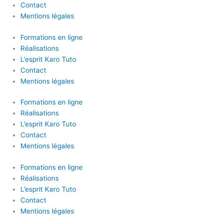
Contact
Mentions légales
Formations en ligne
Réalisations
L’esprit Karo Tuto
Contact
Mentions légales
Formations en ligne
Réalisations
L’esprit Karo Tuto
Contact
Mentions légales
Formations en ligne
Réalisations
L’esprit Karo Tuto
Contact
Mentions légales