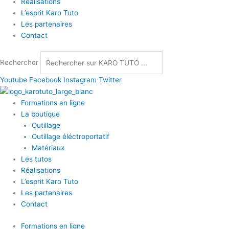
Réalisations
L’esprit Karo Tuto
Les partenaires
Contact
Rechercher
Youtube
Facebook
Instagram
Twitter
Formations en ligne
La boutique
Outillage
Outillage éléctroportatif
Matériaux
Les tutos
Réalisations
L’esprit Karo Tuto
Les partenaires
Contact
Formations en ligne