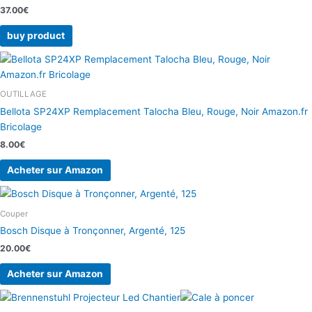
37.00
€
buy product
OUTILLAGE
Bellota SP24XP Remplacement Talocha Bleu, Rouge, Noir Amazon.fr
Bricolage
8.00
€
Acheter sur Amazon
Couper
Bosch Disque à Tronçonner, Argenté, 125
20.00
€
Acheter sur Amazon