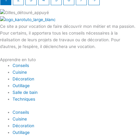
Ce site a pour vocation de faire découvrir mon métier et ma passion.
Pour certains, il apportera tous les conseils nécessaires à la
réalisation de leurs projets de travaux ou de décoration. Pour
d’autres, je l’espère, il déclenchera une vocation.
Apprendre en tuto
Conseils
Cuisine
Décoration
Outillage
Salle de bain
Techniques
Conseils
Cuisine
Décoration
Outillage