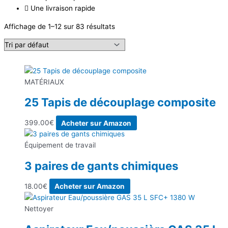
Une livraison rapide
Affichage de 1–12 sur 83 résultats
MATÉRIAUX
25 Tapis de découplage composite
399.00
€
Acheter sur Amazon
Équipement de travail
3 paires de gants chimiques
18.00
€
Acheter sur Amazon
Nettoyer