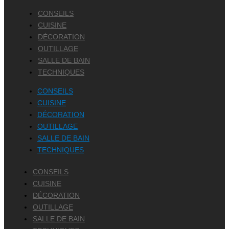
CONSEILS
CUISINE
DÉCORATION
OUTILLAGE
SALLE DE BAIN
TECHNIQUES
CONSEILS
CUISINE
DÉCORATION
OUTILLAGE
SALLE DE BAIN
TECHNIQUES
CONSEILS
CUISINE
DÉCORATION
OUTILLAGE
SALLE DE BAIN