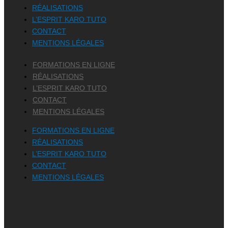
RÉALISATIONS
L’ESPRIT KARO TUTO
CONTACT
MENTIONS LÉGALES
FORMATIONS EN LIGNE
RÉALISATIONS
L’ESPRIT KARO TUTO
CONTACT
MENTIONS LÉGALES
FORMATIONS EN LIGNE
RÉALISATIONS
L’ESPRIT KARO TUTO
CONTACT
MENTIONS LÉGALES