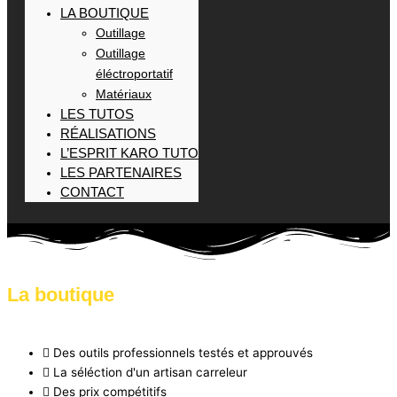
LA BOUTIQUE
Outillage
Outillage
éléctroportatif
Matériaux
LES TUTOS
RÉALISATIONS
L’ESPRIT KARO TUTO
LES PARTENAIRES
CONTACT
La boutique
Des outils professionnels testés et approuvés
La séléction d'un artisan carreleur
Des prix compétitifs