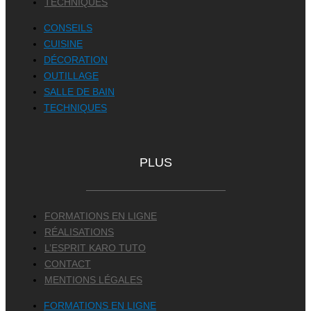
TECHNIQUES
CONSEILS
CUISINE
DÉCORATION
OUTILLAGE
SALLE DE BAIN
TECHNIQUES
PLUS
FORMATIONS EN LIGNE
RÉALISATIONS
L’ESPRIT KARO TUTO
CONTACT
MENTIONS LÉGALES
FORMATIONS EN LIGNE