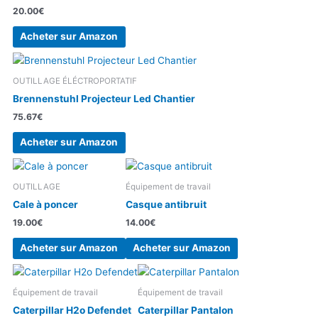
20.00
€
Acheter sur Amazon
OUTILLAGE ÉLÉCTROPORTATIF
Brennenstuhl Projecteur Led Chantier
75.67
€
Acheter sur Amazon
OUTILLAGE
Équipement de travail
Cale à poncer
Casque antibruit
19.00
€
14.00
€
Acheter sur Amazon
Acheter sur Amazon
Équipement de travail
Équipement de travail
Caterpillar H2o Defendet
Caterpillar Pantalon