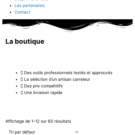
Les partenaires
Contact
La boutique
Des outils professionnels testés et approuvés
La séléction d'un artisan carreleur
Des prix compétitifs
Une livraison rapide
Affichage de 1–12 sur 83 résultats