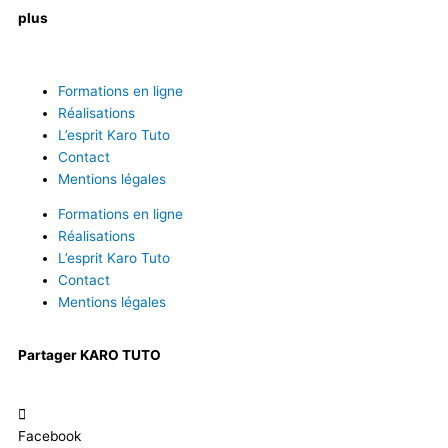
plus
Formations en ligne
Réalisations
L’esprit Karo Tuto
Contact
Mentions légales
Formations en ligne
Réalisations
L’esprit Karo Tuto
Contact
Mentions légales
Partager KARO TUTO
Facebook