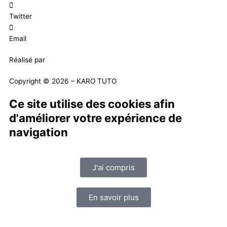
Twitter
Email
Réalisé par
Masson Création
Copyright © 2026 – KARO TUTO
Ce site utilise des cookies afin
d'améliorer votre expérience de
navigation
J'ai compris
En savoir plus