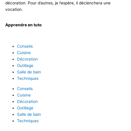
décoration. Pour d’autres, je l’espère, il déclenchera une
vocation.
Apprendre en tuto
Conseils
Cuisine
Décoration
Outillage
Salle de bain
Techniques
Conseils
Cuisine
Décoration
Outillage
Salle de bain
Techniques