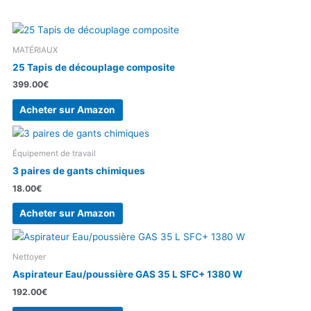
MATÉRIAUX
25 Tapis de découplage composite
399.00
€
Acheter sur Amazon
Équipement de travail
3 paires de gants chimiques
18.00
€
Acheter sur Amazon
Nettoyer
Aspirateur Eau/poussière GAS 35 L SFC+ 1380 W
192.00
€