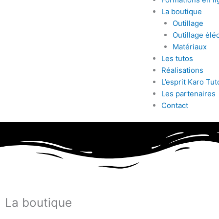
La boutique
Outillage
Outillage éléc
Matériaux
Les tutos
Réalisations
L’esprit Karo Tut
Les partenaires
Contact
La boutique