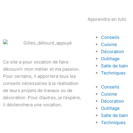
Apprendre en tuto
Conseils
Cuisine
Décoration
Outillage
Ce site a pour vocation de faire
Salle de bain
découvrir mon métier et ma passion.
Techniques
Pour certains, il apportera tous les
conseils nécessaires à la réalisation
Conseils
de leurs projets de travaux ou de
Cuisine
décoration. Pour d’autres, je l’espère,
Décoration
il déclenchera une vocation.
Outillage
Salle de bain
Techniques