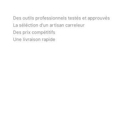
Des outils professionnels testés et approuvés
La séléction d'un artisan carreleur
Des prix compétitifs
Une livraison rapide