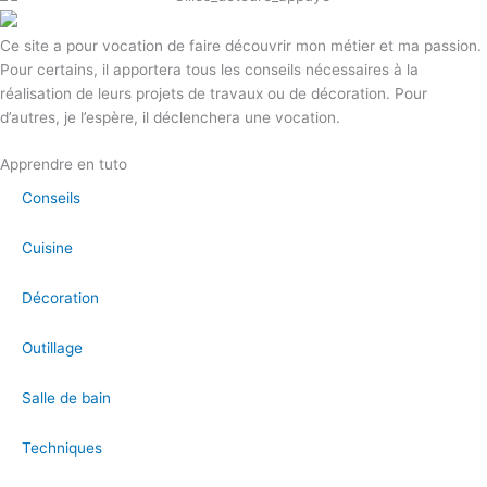
Ce site a pour vocation de faire découvrir mon métier et ma passion.
Pour certains, il apportera tous les conseils nécessaires à la
réalisation de leurs projets de travaux ou de décoration. Pour
d’autres, je l’espère, il déclenchera une vocation.
Apprendre en tuto
Conseils
Cuisine
Décoration
Outillage
Salle de bain
Techniques