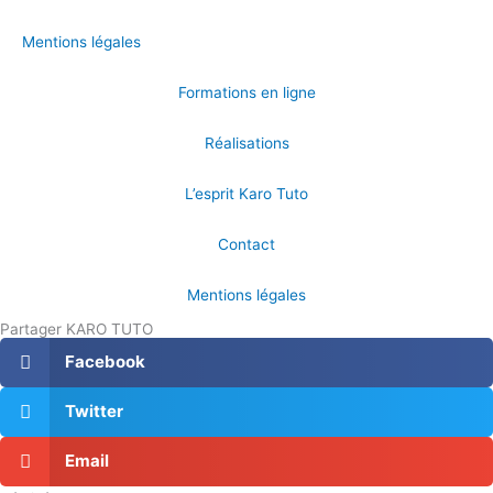
Mentions légales
Formations en ligne
Réalisations
L’esprit Karo Tuto
Contact
Mentions légales
Partager KARO TUTO
Facebook
Twitter
Email