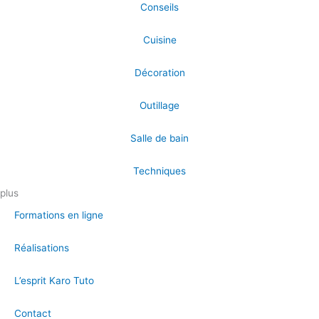
Conseils
Cuisine
Décoration
Outillage
Salle de bain
Techniques
plus
Formations en ligne
Réalisations
L’esprit Karo Tuto
Contact