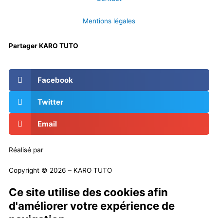
Mentions légales
Partager KARO TUTO
Facebook
Twitter
Email
Réalisé par
Masson Création
Copyright © 2026 – KARO TUTO
Ce site utilise des cookies afin
d'améliorer votre expérience de