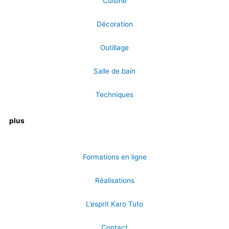
Cuisine
Décoration
Outillage
Salle de bain
Techniques
plus
Formations en ligne
Réalisations
L’esprit Karo Tuto
Contact