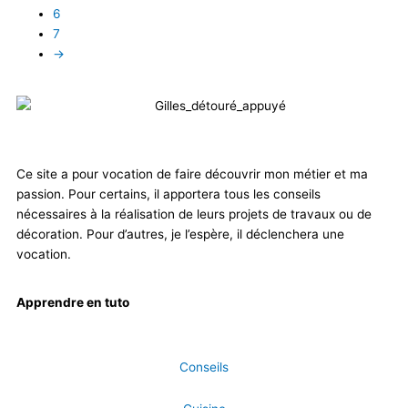
6
7
→
Ce site a pour vocation de faire découvrir mon métier et ma
passion. Pour certains, il apportera tous les conseils
nécessaires à la réalisation de leurs projets de travaux ou de
décoration. Pour d’autres, je l’espère, il déclenchera une
vocation.
Apprendre en tuto
Conseils