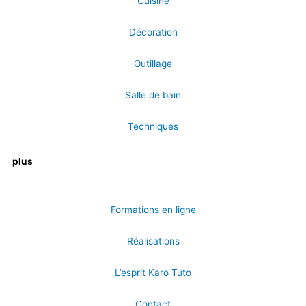
Cuisine
Décoration
Outillage
Salle de bain
Techniques
plus
Formations en ligne
Réalisations
L’esprit Karo Tuto
Contact