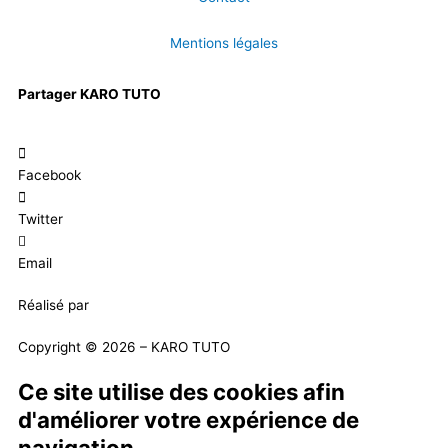
Mentions légales
Partager KARO TUTO
Facebook
Twitter
Email
Réalisé par
Masson Création
Copyright © 2026 – KARO TUTO
Ce site utilise des cookies afin
d'améliorer votre expérience de
navigation