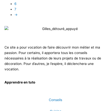
6
7
→
Ce site a pour vocation de faire découvrir mon métier et ma
passion. Pour certains, il apportera tous les conseils
nécessaires à la réalisation de leurs projets de travaux ou de
décoration. Pour d’autres, je l’espère, il déclenchera une
vocation.
Apprendre en tuto
Conseils