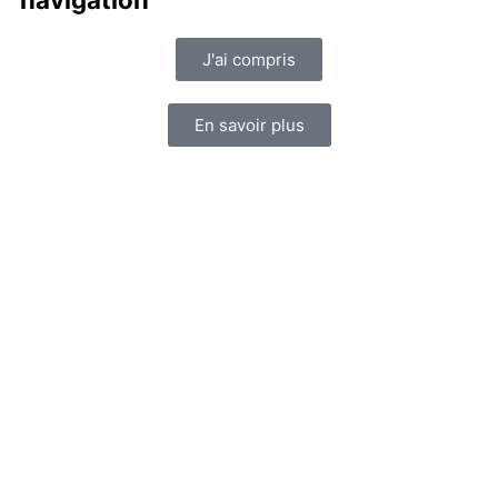
J'ai compris
En savoir plus