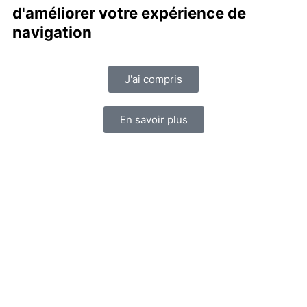
d'améliorer votre expérience de
navigation
J'ai compris
En savoir plus