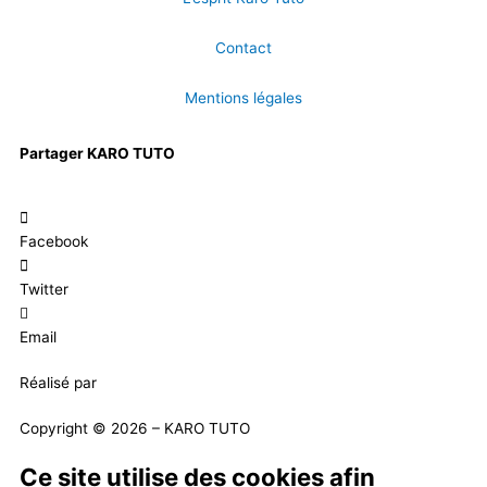
Contact
Mentions légales
Partager KARO TUTO
Facebook
Twitter
Email
Réalisé par
Masson Création
Copyright © 2026 – KARO TUTO
Ce site utilise des cookies afin