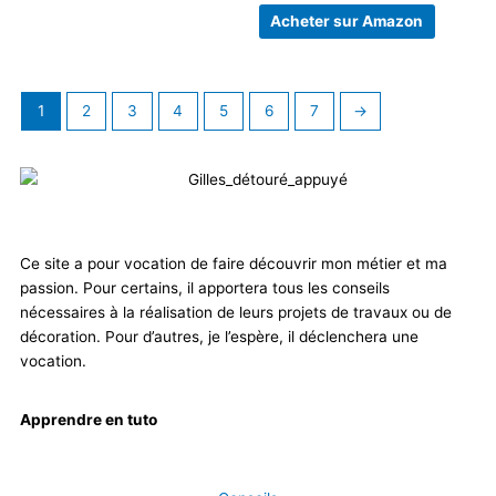
Acheter sur Amazon
1
2
3
4
5
6
7
→
Ce site a pour vocation de faire découvrir mon métier et ma
passion. Pour certains, il apportera tous les conseils
nécessaires à la réalisation de leurs projets de travaux ou de
décoration. Pour d’autres, je l’espère, il déclenchera une
vocation.
Apprendre en tuto