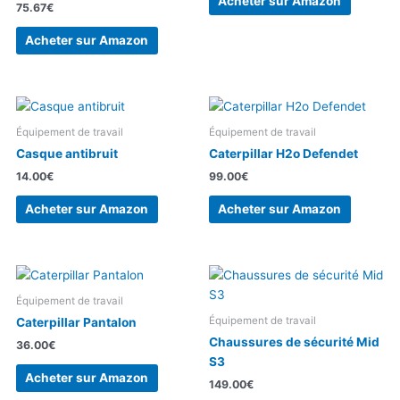
Acheter sur Amazon
75.67
€
Acheter sur Amazon
Équipement de travail
Équipement de travail
Casque antibruit
Caterpillar H2o Defendet
14.00
€
99.00
€
Acheter sur Amazon
Acheter sur Amazon
Équipement de travail
Équipement de travail
Caterpillar Pantalon
Chaussures de sécurité Mid
36.00
€
S3
Acheter sur Amazon
149.00
€