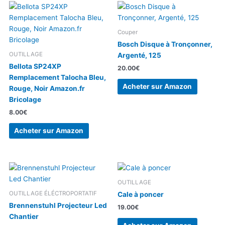
Couper
Bosch Disque à Tronçonner,
OUTILLAGE
Argenté, 125
Bellota SP24XP
20.00
€
Remplacement Talocha Bleu,
Acheter sur Amazon
Rouge, Noir Amazon.fr
Bricolage
8.00
€
Acheter sur Amazon
OUTILLAGE
OUTILLAGE ÉLÉCTROPORTATIF
Cale à poncer
Brennenstuhl Projecteur Led
19.00
€
Chantier