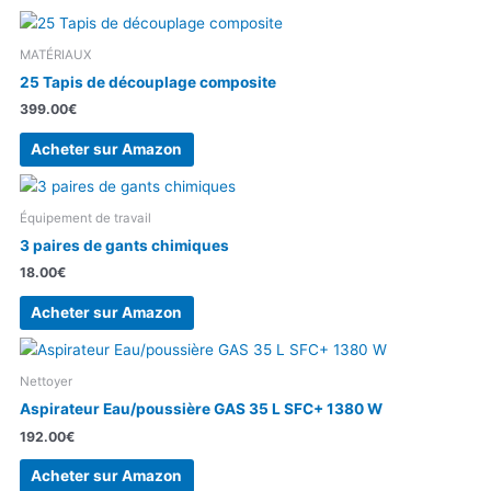
MATÉRIAUX
25 Tapis de découplage composite
399.00
€
Acheter sur Amazon
Équipement de travail
3 paires de gants chimiques
18.00
€
Acheter sur Amazon
Nettoyer
Aspirateur Eau/poussière GAS 35 L SFC+ 1380 W
192.00
€
Acheter sur Amazon