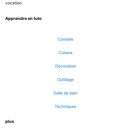
vocation.
Apprendre en tuto
Conseils
Cuisine
Décoration
Outillage
Salle de bain
Techniques
plus