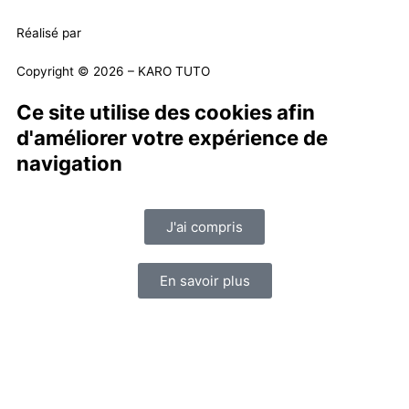
Réalisé par
Masson Création
Copyright © 2026 – KARO TUTO
Ce site utilise des cookies afin
d'améliorer votre expérience de
navigation
J'ai compris
En savoir plus