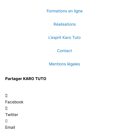
Formations en ligne
Réalisations
L’esprit Karo Tuto
Contact
Mentions légales
Partager KARO TUTO
Facebook
Twitter
Email