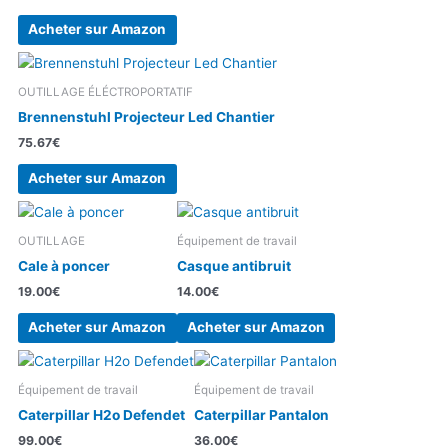
Acheter sur Amazon
OUTILLAGE ÉLÉCTROPORTATIF
Brennenstuhl Projecteur Led Chantier
75.67
€
Acheter sur Amazon
OUTILLAGE
Équipement de travail
Cale à poncer
Casque antibruit
19.00
€
14.00
€
Acheter sur Amazon
Acheter sur Amazon
Équipement de travail
Équipement de travail
Caterpillar H2o Defendet
Caterpillar Pantalon
99.00
€
36.00
€