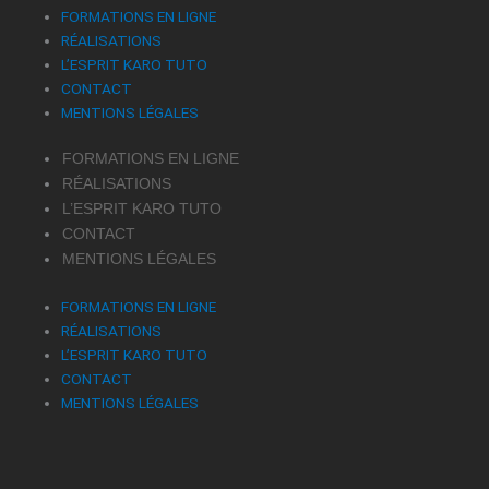
FORMATIONS EN LIGNE
RÉALISATIONS
L’ESPRIT KARO TUTO
CONTACT
MENTIONS LÉGALES
FORMATIONS EN LIGNE
RÉALISATIONS
L’ESPRIT KARO TUTO
CONTACT
MENTIONS LÉGALES
FORMATIONS EN LIGNE
RÉALISATIONS
L’ESPRIT KARO TUTO
CONTACT
MENTIONS LÉGALES