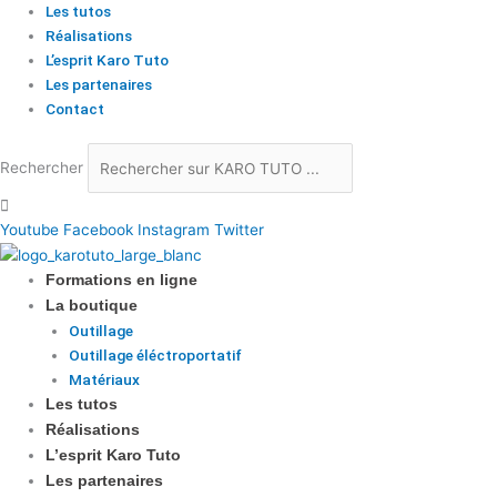
Les tutos
Réalisations
L’esprit Karo Tuto
Les partenaires
Contact
Rechercher
Youtube
Facebook
Instagram
Twitter
Formations en ligne
La boutique
Outillage
Outillage éléctroportatif
Matériaux
Les tutos
Réalisations
L’esprit Karo Tuto
Les partenaires