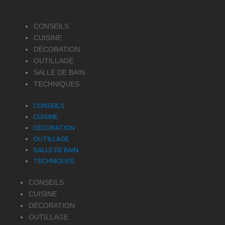
CONSEILS
CUISINE
DÉCORATION
OUTILLAGE
SALLE DE BAIN
TECHNIQUES
CONSEILS
CUISINE
DÉCORATION
OUTILLAGE
SALLE DE BAIN
TECHNIQUES
CONSEILS
CUISINE
DÉCORATION
OUTILLAGE