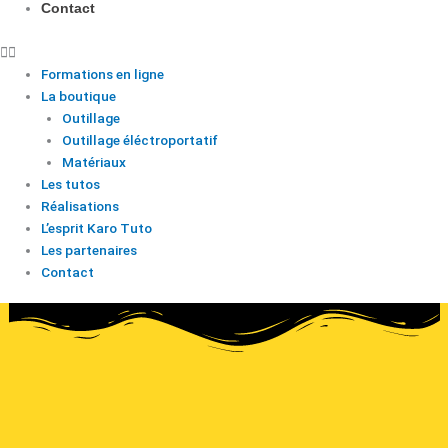
Contact
Formations en ligne
La boutique
Outillage
Outillage éléctroportatif
Matériaux
Les tutos
Réalisations
L’esprit Karo Tuto
Les partenaires
Contact