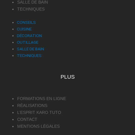
SALLE DE BAIN
TECHNIQUES
CONSEILS
CUISINE
DÉCORATION
OUTILLAGE
SALLE DE BAIN
TECHNIQUES
PLUS
FORMATIONS EN LIGNE
RÉALISATIONS
L’ESPRIT KARO TUTO
CONTACT
MENTIONS LÉGALES