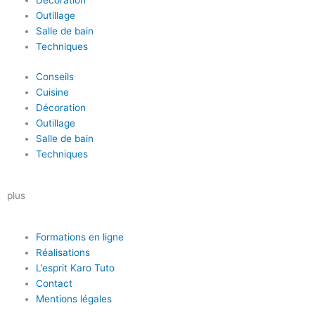
Décoration
Outillage
Salle de bain
Techniques
Conseils
Cuisine
Décoration
Outillage
Salle de bain
Techniques
plus
Formations en ligne
Réalisations
L’esprit Karo Tuto
Contact
Mentions légales