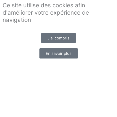
Ce site utilise des cookies afin
d'améliorer votre expérience de
navigation
J'ai compris
En savoir plus