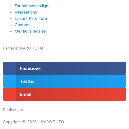
Formations en ligne
Réalisations
L’esprit Karo Tuto
Contact
Mentions légales
Partager KARO TUTO
Facebook
Twitter
Email
Réalisé par
Masson Création
Copyright © 2026 – KARO TUTO